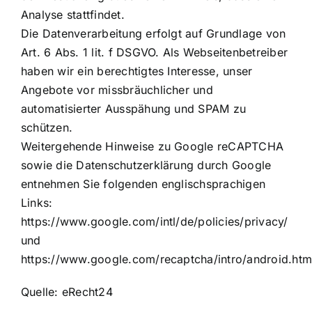
Analyse stattfindet.
Die Datenverarbeitung erfolgt auf Grundlage von
Art. 6 Abs. 1 lit. f DSGVO. Als Webseitenbetreiber
haben wir ein berechtigtes Interesse, unser
Angebote vor missbräuchlicher und
automatisierter Ausspähung und SPAM zu
schützen.
Weitergehende Hinweise zu Google reCAPTCHA
sowie die Datenschutzerklärung durch Google
entnehmen Sie folgenden englischsprachigen
Links:
https://www.google.com/intl/de/policies/privacy/
und
https://www.google.com/recaptcha/intro/android.htm
Quelle: eRecht24