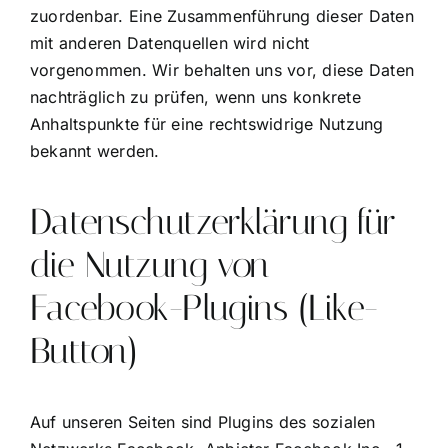
zuordenbar. Eine Zusammenführung dieser Daten
mit anderen Datenquellen wird nicht
vorgenommen. Wir behalten uns vor, diese Daten
nachträglich zu prüfen, wenn uns konkrete
Anhaltspunkte für eine rechtswidrige Nutzung
bekannt werden.
Datenschutzerklärung für
die Nutzung von
Facebook-Plugins (Like-
Button)
Auf unseren Seiten sind Plugins des sozialen