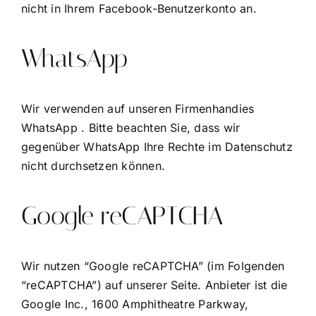
nicht in Ihrem Facebook-Benutzerkonto an.
WhatsApp
Wir verwenden auf unseren Firmenhandies
WhatsApp . Bitte beachten Sie, dass wir
gegenüber WhatsApp Ihre Rechte im Datenschutz
nicht durchsetzen können.
Google reCAPTCHA
Wir nutzen “Google reCAPTCHA” (im Folgenden
“reCAPTCHA”) auf unserer Seite. Anbieter ist die
Google Inc., 1600 Amphitheatre Parkway,