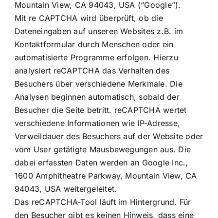
Mountain View, CA 94043, USA (“Google”).
Mit re CAPTCHA wird überprüft, ob die
Dateneingaben auf unseren Websites z.B. im
Kontaktformular durch Menschen oder ein
automatisierte Programme erfolgen. Hierzu
analysiert reCAPTCHA das Verhalten des
Besuchers über verschiedene Merkmale. Die
Analysen beginnen automatisch, sobald der
Besucher die Seite betritt. reCAPTCHA wertet
verschiedene Informationen wie IP-Adresse,
Verweildauer des Besuchers auf der Website oder
vom User getätigte Mausbewegungen aus. Die
dabei erfassten Daten werden an Google Inc.,
1600 Amphitheatre Parkway, Mountain View, CA
94043, USA weitergeleitet.
Das reCAPTCHA-Tool läuft im Hintergrund. Für
den Besucher gibt es keinen Hinweis, dass eine