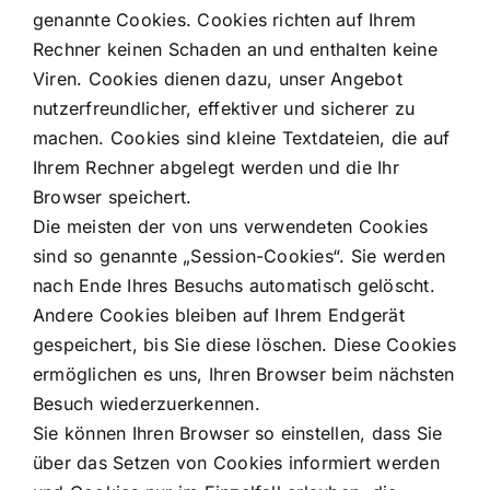
genannte Cookies. Cookies richten auf Ihrem
Rechner keinen Schaden an und enthalten keine
Viren. Cookies dienen dazu, unser Angebot
nutzerfreundlicher, effektiver und sicherer zu
machen. Cookies sind kleine Textdateien, die auf
Ihrem Rechner abgelegt werden und die Ihr
Browser speichert.
Die meisten der von uns verwendeten Cookies
sind so genannte „Session-Cookies“. Sie werden
nach Ende Ihres Besuchs automatisch gelöscht.
Andere Cookies bleiben auf Ihrem Endgerät
gespeichert, bis Sie diese löschen. Diese Cookies
ermöglichen es uns, Ihren Browser beim nächsten
Besuch wiederzuerkennen.
Sie können Ihren Browser so einstellen, dass Sie
über das Setzen von Cookies informiert werden