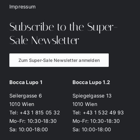
Impressum
Subscribe to the Super-
Sale Newsletter
Zum Super-Sale Newsletter anmelden
Bocca Lupo 1
Bocca Lupo 1.2
Seilergasse 6
Spiegelgasse 13
1010 Wien
1010 Wien
Tel: +43 1 815 05 32
Tel: +43 1 532 49 93
Mo-Fr: 10:30-18:30
Mo-Fr: 10:30-18:30
Sa: 10:00-18:00
Sa: 10:00-18:00