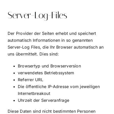
Server-Log-Files
Der Provider der Seiten erhebt und speichert
automatisch Informationen in so genannten
Server-Log Files, die Ihr Browser automatisch an
uns übermittelt. Dies sind:
Browsertyp und Browserversion
verwendetes Betriebssystem
Referrer URL
Die öffentliche IP-Adresse vom jeweiligen
Internetbreakout
Uhrzeit der Serveranfrage
Diese Daten sind nicht bestimmten Personen