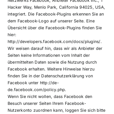
Netzwerks Facebook, Anbieter Facebook Inc., 1
Hacker Way, Menlo Park, California 94025, USA,
integriert. Die Facebook-Plugins erkennen Sie an
dem Facebook-Logo auf unserer Seite. Eine
Übersicht über die Facebook-Plugins finden Sie
hier:
http://developers.facebook.com/docs/plugins/
.
Wir weisen darauf hin, dass wir als Anbieter der
Seiten keine Informationen vom Inhalt der
übermittelten Daten sowie die Nutzung durch
Facebook erhalten. Weitere Hinweise hierzu
finden Sie in der Datenschutzerklärung von
Facebook unter
http://de-
de.facebook.com/policy.php
.
Wenn Sie nicht wollen, dass Facebook den
Besuch unserer Seiten Ihrem Facebook-
Nutzerkonto zuordnen kann, loggen Sie sich bitte