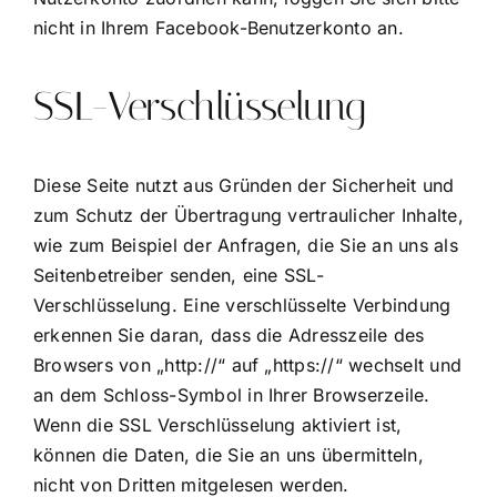
nicht in Ihrem Facebook-Benutzerkonto an.
SSL-Verschlüsselung
Diese Seite nutzt aus Gründen der Sicherheit und
zum Schutz der Übertragung vertraulicher Inhalte,
wie zum Beispiel der Anfragen, die Sie an uns als
Seitenbetreiber senden, eine SSL-
Verschlüsselung. Eine verschlüsselte Verbindung
erkennen Sie daran, dass die Adresszeile des
Browsers von „http://“ auf „https://“ wechselt und
an dem Schloss-Symbol in Ihrer Browserzeile.
Wenn die SSL Verschlüsselung aktiviert ist,
können die Daten, die Sie an uns übermitteln,
nicht von Dritten mitgelesen werden.