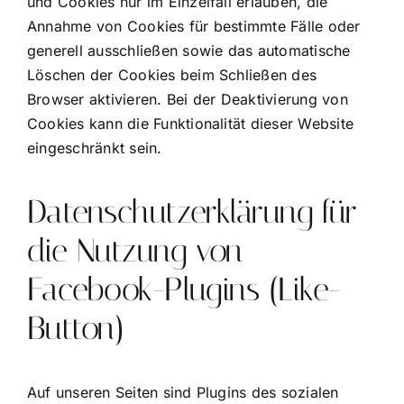
und Cookies nur im Einzelfall erlauben, die
Annahme von Cookies für bestimmte Fälle oder
generell ausschließen sowie das automatische
Löschen der Cookies beim Schließen des
Browser aktivieren. Bei der Deaktivierung von
Cookies kann die Funktionalität dieser Website
eingeschränkt sein.
Datenschutzerklärung für
die Nutzung von
Facebook-Plugins (Like-
Button)
Auf unseren Seiten sind Plugins des sozialen