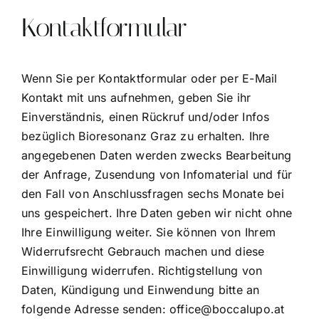
Kontaktformular
Wenn Sie per Kontaktformular oder per E-Mail
Kontakt mit uns aufnehmen, geben Sie ihr
Einverständnis, einen Rückruf und/oder Infos
bezüglich Bioresonanz Graz zu erhalten. Ihre
angegebenen Daten werden zwecks Bearbeitung
der Anfrage, Zusendung von Infomaterial und für
den Fall von Anschlussfragen sechs Monate bei
uns gespeichert. Ihre Daten geben wir nicht ohne
Ihre Einwilligung weiter. Sie können von Ihrem
Widerrufsrecht Gebrauch machen und diese
Einwilligung widerrufen. Richtigstellung von
Daten, Kündigung und Einwendung bitte an
folgende Adresse senden:
office@boccalupo.at