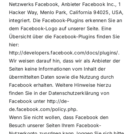
Netzwerks Facebook, Anbieter Facebook Inc., 1
Hacker Way, Menlo Park, California 94025, USA,
integriert. Die Facebook-Plugins erkennen Sie an
dem Facebook-Logo auf unserer Seite. Eine
Übersicht über die Facebook-Plugins finden Sie
hier:
http://developers.facebook.com/docs/plugins/
.
Wir weisen darauf hin, dass wir als Anbieter der
Seiten keine Informationen vom Inhalt der
übermittelten Daten sowie die Nutzung durch
Facebook erhalten. Weitere Hinweise hierzu
finden Sie in der Datenschutzerklärung von
Facebook unter
http://de-
de.facebook.com/policy.php
.
Wenn Sie nicht wollen, dass Facebook den
Besuch unserer Seiten Ihrem Facebook-
Nutzerkonto zuordnen kann, loggen Sie sich bitte