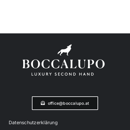
office@boccalupo.at
Datenschutzerklärung