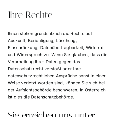
Ihre Rechte
Ihnen stehen grundsätzlich die Rechte auf
Auskunft, Berichtigung, Löschung,
Einschränkung, Datenübertragbarkeit, Widerruf
und Widerspruch zu. Wenn Sie glauben, dass die
Verarbeitung Ihrer Daten gegen das
Datenschutzrecht verstößt oder Ihre
datenschutzrechtlichen Ansprüche sonst in einer
Weise verletzt worden sind, können Sie sich bei
der Aufsichtsbehörde beschweren. In Österreich
ist dies die Datenschutzbehörde.
Sie erreichen uns unter