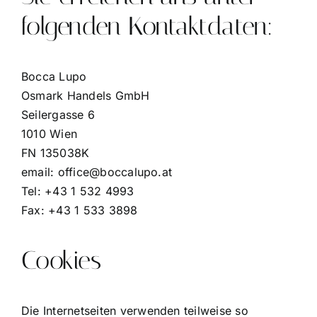
folgenden Kontaktdaten:
Bocca Lupo
Osmark Handels GmbH
Seilergasse 6
1010 Wien
FN 135038K
email:
office@boccalupo.at
Tel: +43 1 532 4993
Fax: +43 1 533 3898
Cookies
Die Internetseiten verwenden teilweise so