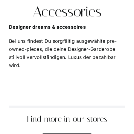
Accessories
Designer dreams & accessoires
Bei uns findest Du sorgfältig ausgewählte pre-
owned-pieces, die deine Designer-Garderobe
stillvoll vervollständigen.
Luxus der bezahlbar
wird.
Find more in our stores