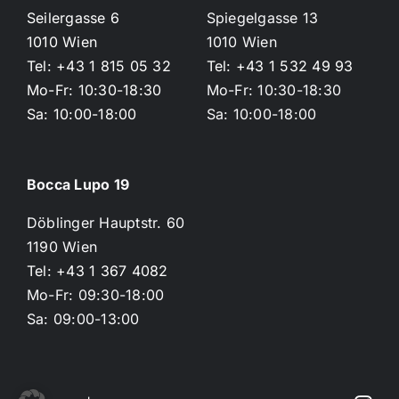
Seilergasse 6
Spiegelgasse 13
1010 Wien
1010 Wien
Tel: +43 1 815 05 32
Tel: +43 1 532 49 93
Mo-Fr: 10:30-18:30
Mo-Fr: 10:30-18:30
Sa: 10:00-18:00
Sa: 10:00-18:00
Bocca Lupo 19
Döblinger Hauptstr. 60
1190 Wien
Tel: +43 1 367 4082
Mo-Fr: 09:30-18:00
Sa: 09:00-13:00