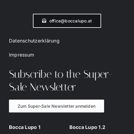
office@boccalupo.at
Datenschutzerklärung
Impressum
Subscribe to the Super-
Sale Newsletter
Zum Super-Sale Newsletter anmelden
Bocca Lupo 1
Bocca Lupo 1.2