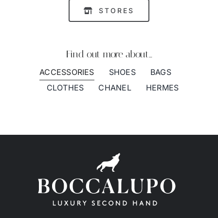
STORES
Find out more about…
ACCESSORIES
SHOES
BAGS
CLOTHES
CHANEL
HERMES